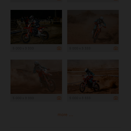
5 000 x 3 333
5 000 x 3 333
5 000 x 3 333
5 000 x 3 333
more ...