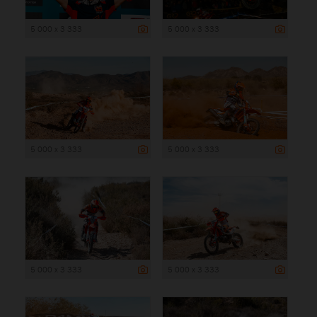
5 000 x 3 333
5 000 x 3 333
5 000 x 3 333
5 000 x 3 333
5 000 x 3 333
5 000 x 3 333