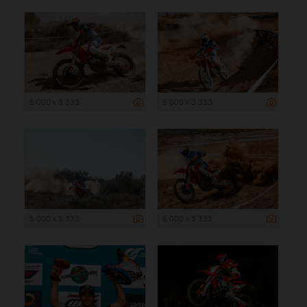
5 000 x 3 333
5 000 x 3 333
5 000 x 3 333
5 000 x 3 333