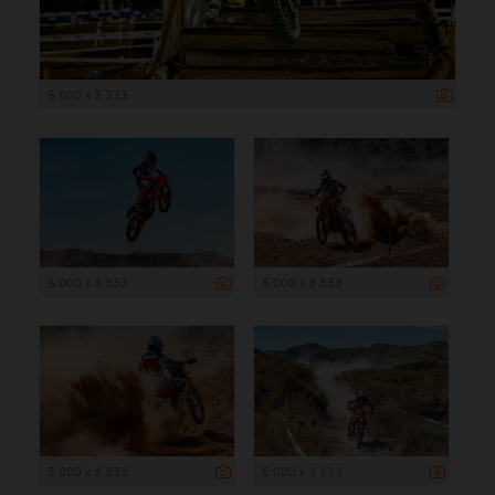
5 000 x 3 333
5 000 x 3 333
5 000 x 3 333
5 000 x 3 333
5 000 x 3 333