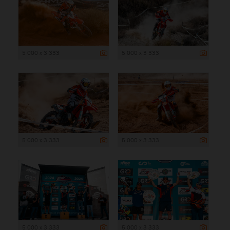
5 000 x 3 333
5 000 x 3 333
5 000 x 3 333
5 000 x 3 333
5 000 x 3 333
5 000 x 3 333