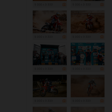
5 000 x 3 333
5 000 x 3 333
5 000 x 3 333
5 000 x 3 333
5 000 x 3 333
5 000 x 3 333
5 000 x 3 333
5 000 x 3 333