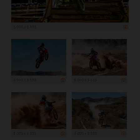
5 000 x 3 333
5 000 x 3 333
5 000 x 3 333
5 000 x 3 333
5 000 x 3 333