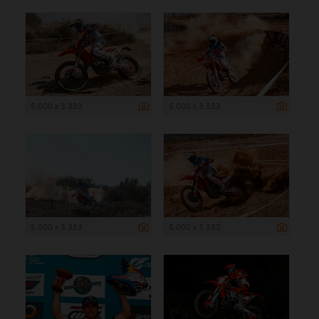
5 000 x 3 333
5 000 x 3 333
5 000 x 3 333
5 000 x 3 333