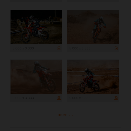
5 000 x 3 333
5 000 x 3 333
5 000 x 3 333
5 000 x 3 333
more ...