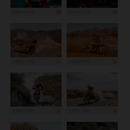
5 000 x 3 333
5 000 x 3 333
5 000 x 3 333
5 000 x 3 333
5 000 x 3 333
5 000 x 3 333