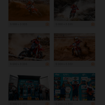
5 000 x 3 333
5 000 x 3 333
5 000 x 3 333
5 000 x 3 333
5 000 x 3 333
5 000 x 3 333