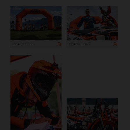
2 048 x 1 365
2 048 x 1 365