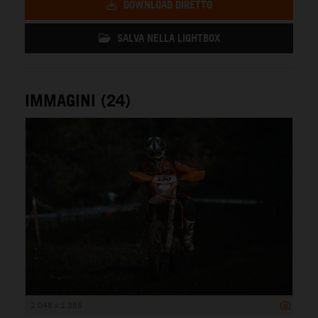
DOWNLOAD DIRETTO
SALVA NELLA LIGHTBOX
IMMAGINI (24)
2 048 x 1 365