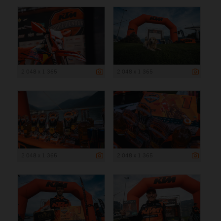
2 048 x 1 365
2 048 x 1 365
2 048 x 1 365
2 048 x 1 365