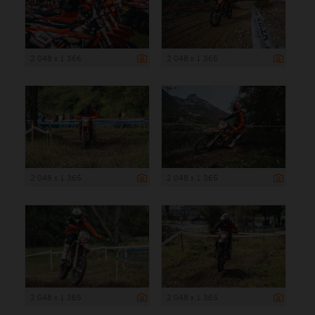
2 048 x 1 366
2 048 x 1 365
2 048 x 1 365
2 048 x 1 365
2 048 x 1 365
2 048 x 1 365