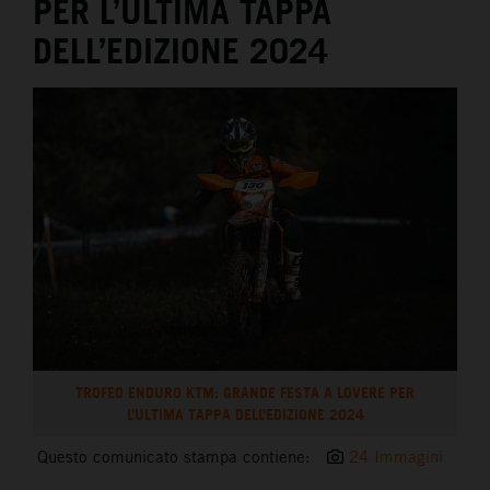
PER L’ULTIMA TAPPA
DELL’EDIZIONE 2024
TROFEO ENDURO KTM: GRANDE FESTA A LOVERE PER
L’ULTIMA TAPPA DELL’EDIZIONE 2024
Questo comunicato stampa contiene:
24 Immagini