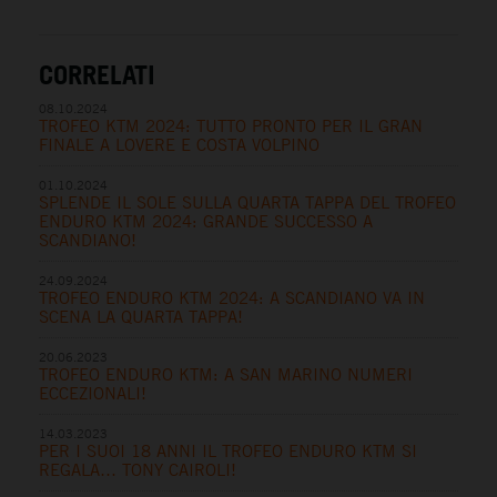
CORRELATI
08.10.2024
TROFEO KTM 2024: TUTTO PRONTO PER IL GRAN
FINALE A LOVERE E COSTA VOLPINO
01.10.2024
SPLENDE IL SOLE SULLA QUARTA TAPPA DEL TROFEO
ENDURO KTM 2024: GRANDE SUCCESSO A
SCANDIANO!
24.09.2024
TROFEO ENDURO KTM 2024: A SCANDIANO VA IN
SCENA LA QUARTA TAPPA!
20.06.2023
TROFEO ENDURO KTM: A SAN MARINO NUMERI
ECCEZIONALI!
14.03.2023
PER I SUOI 18 ANNI IL TROFEO ENDURO KTM SI
REGALA… TONY CAIROLI!