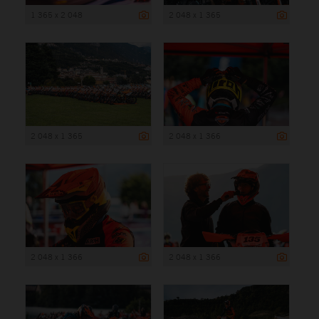
1 365 x 2 048
2 048 x 1 365
2 048 x 1 365
2 048 x 1 366
2 048 x 1 366
2 048 x 1 366