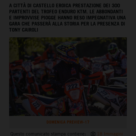
A CITTÀ DI CASTELLO EROICA PRESTAZIONE DEI 300
PARTENTI DEL TROFEO ENDURO KTM. LE ABBONDANTI
E IMPROVVISE PIOGGE HANNO RESO IMPEGNATIVA UNA
GARA CHE PASSERÀ ALLA STORIA PER LA PRESENZA DI
TONY CAIROLI
DOMENICA PREVIEW-17
Questo comunicato stampa contiene:
18 Immagini