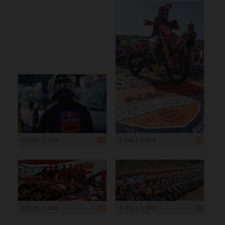
2 048 x 1 366
1 366 x 2 048
4 000 x 1 868
4 000 x 1 868