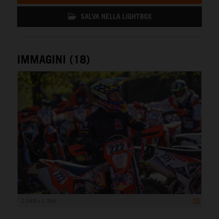
SALVA NELLA LIGHTBOX
IMMAGINI (18)
2 048 x 1 366