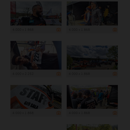
4 000 x 1 868
4 000 x 1 868
4 000 x 2 252
4 000 x 1 868
4 000 x 1 868
4 000 x 1 868