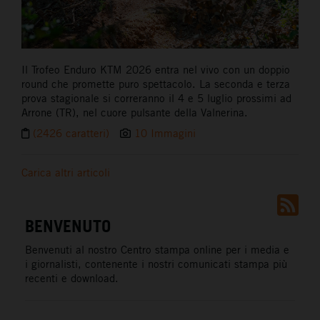
Il Trofeo Enduro KTM 2026 entra nel vivo con un doppio
round che promette puro spettacolo. La seconda e terza
prova stagionale si correranno il 4 e 5 luglio prossimi ad
Arrone (TR), nel cuore pulsante della Valnerina.
(2426 caratteri)
10 Immagini
Carica altri articoli
BENVENUTO
Benvenuti al nostro Centro stampa online per i media e
i giornalisti, contenente i nostri comunicati stampa più
recenti e download.