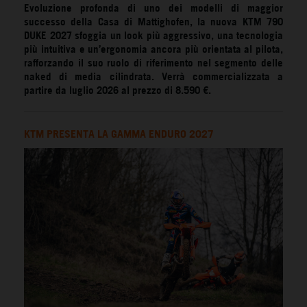
Evoluzione profonda di uno dei modelli di maggior
successo della Casa di Mattighofen, la nuova
KTM 790
DUKE 2027
sfoggia un look più aggressivo, una tecnologia
più intuitiva e un’ergonomia ancora più orientata al pilota,
rafforzando il suo ruolo di riferimento nel segmento delle
naked di media cilindrata. Verrà commercializzata a
partire da luglio 2026 al prezzo di 8.590 €.
KTM PRESENTA LA GAMMA ENDURO 2027