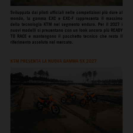
Sviluppata dai piloti ufficiali nelle competizioni più dure al
mondo, la gamma EXC e EXC-F rappresenta il massimo
della tecnologia KTM nel segmento enduro. Per il 2027 i
nuovi modelli si presentano con un look ancora più READY
TO RACE e mantengono il pacchetto tecnico che resta il
riferimento assoluto nel mercato.
KTM PRESENTA LA NUOVA GAMMA SX 2027