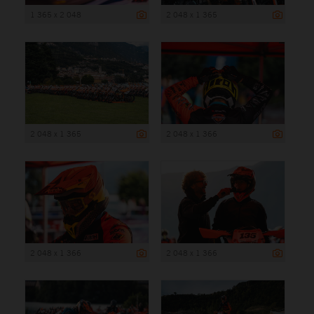
1 365 x 2 048
2 048 x 1 365
2 048 x 1 365
2 048 x 1 366
2 048 x 1 366
2 048 x 1 366