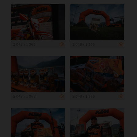
2 048 x 1 365
2 048 x 1 365
2 048 x 1 365
2 048 x 1 365