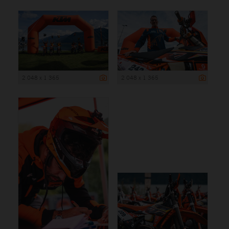
2 048 x 1 365
2 048 x 1 365