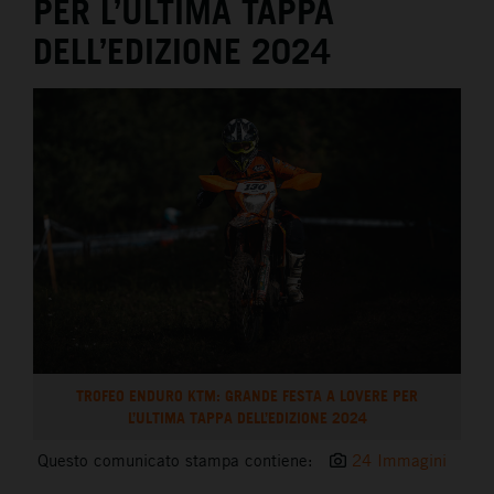
PER L’ULTIMA TAPPA
DELL’EDIZIONE 2024
TROFEO ENDURO KTM: GRANDE FESTA A LOVERE PER
L’ULTIMA TAPPA DELL’EDIZIONE 2024
Questo comunicato stampa contiene:
24 Immagini