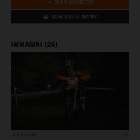
DOWNLOAD DIRETTO
SALVA NELLA LIGHTBOX
IMMAGINI (24)
2 048 x 1 365