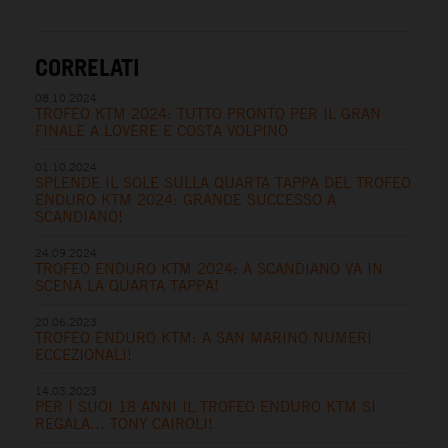
CORRELATI
08.10.2024
TROFEO KTM 2024: TUTTO PRONTO PER IL GRAN
FINALE A LOVERE E COSTA VOLPINO
01.10.2024
SPLENDE IL SOLE SULLA QUARTA TAPPA DEL TROFEO
ENDURO KTM 2024: GRANDE SUCCESSO A
SCANDIANO!
24.09.2024
TROFEO ENDURO KTM 2024: A SCANDIANO VA IN
SCENA LA QUARTA TAPPA!
20.06.2023
TROFEO ENDURO KTM: A SAN MARINO NUMERI
ECCEZIONALI!
14.03.2023
PER I SUOI 18 ANNI IL TROFEO ENDURO KTM SI
REGALA… TONY CAIROLI!