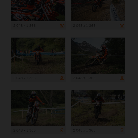
2 048 x 1 366
2 048 x 1 365
2 048 x 1 365
2 048 x 1 365
2 048 x 1 365
2 048 x 1 365