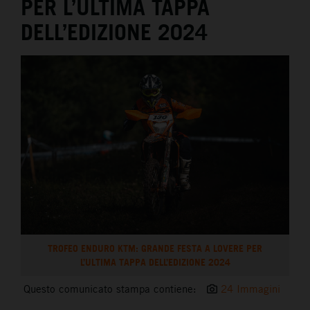
PER L’ULTIMA TAPPA
DELL’EDIZIONE 2024
TROFEO ENDURO KTM: GRANDE FESTA A LOVERE PER
L’ULTIMA TAPPA DELL’EDIZIONE 2024
Questo comunicato stampa contiene:
24 Immagini