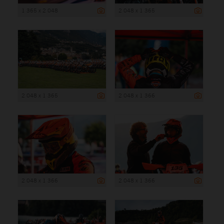
1 365 x 2 048
2 048 x 1 365
2 048 x 1 365
2 048 x 1 366
2 048 x 1 366
2 048 x 1 366