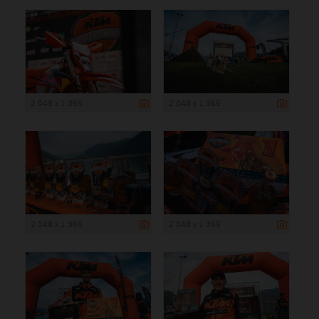
2 048 x 1 365
2 048 x 1 365
2 048 x 1 365
2 048 x 1 365