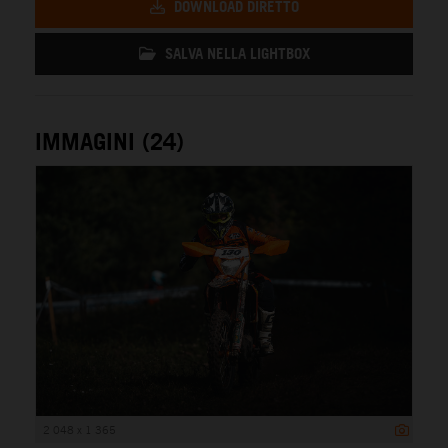
DOWNLOAD DIRETTO
SALVA NELLA LIGHTBOX
IMMAGINI (24)
2 048 x 1 365