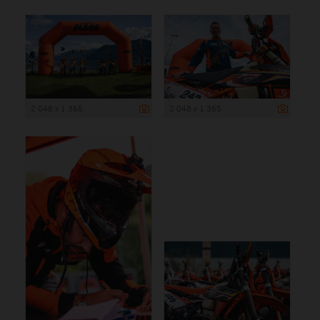
2 048 x 1 365
2 048 x 1 365