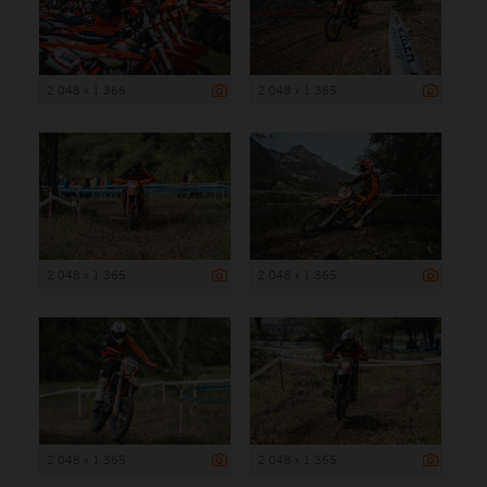
2 048 x 1 366
2 048 x 1 365
2 048 x 1 365
2 048 x 1 365
2 048 x 1 365
2 048 x 1 365