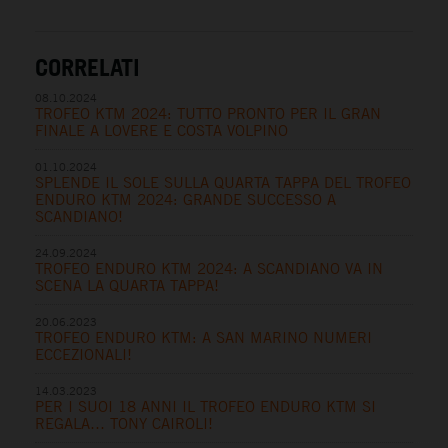
CORRELATI
08.10.2024
TROFEO KTM 2024: TUTTO PRONTO PER IL GRAN
FINALE A LOVERE E COSTA VOLPINO
01.10.2024
SPLENDE IL SOLE SULLA QUARTA TAPPA DEL TROFEO
ENDURO KTM 2024: GRANDE SUCCESSO A
SCANDIANO!
24.09.2024
TROFEO ENDURO KTM 2024: A SCANDIANO VA IN
SCENA LA QUARTA TAPPA!
20.06.2023
TROFEO ENDURO KTM: A SAN MARINO NUMERI
ECCEZIONALI!
14.03.2023
PER I SUOI 18 ANNI IL TROFEO ENDURO KTM SI
REGALA… TONY CAIROLI!