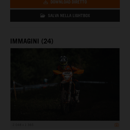
DOWNLOAD DIRETTO
SALVA NELLA LIGHTBOX
IMMAGINI (24)
2 048 x 1 365