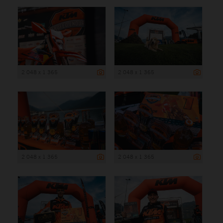
2 048 x 1 365
2 048 x 1 365
2 048 x 1 365
2 048 x 1 365