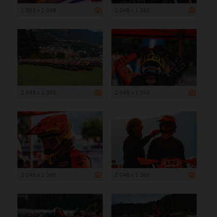
1 365 x 2 048
2 048 x 1 365
2 048 x 1 365
2 048 x 1 366
2 048 x 1 366
2 048 x 1 366