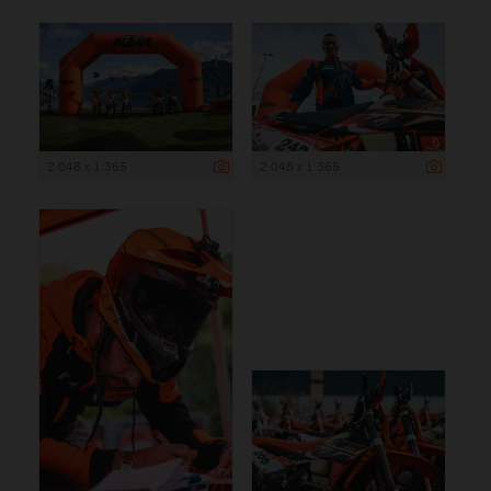
2 048 x 1 365
2 048 x 1 365