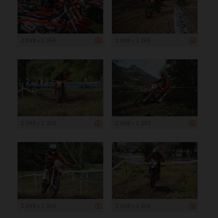
2 048 x 1 366
2 048 x 1 365
2 048 x 1 365
2 048 x 1 365
2 048 x 1 365
2 048 x 1 365