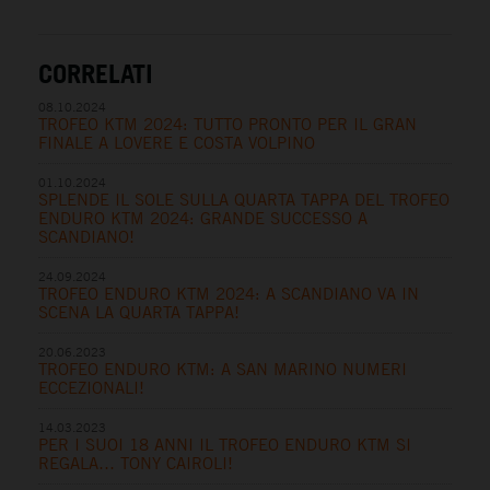
CORRELATI
08.10.2024
TROFEO KTM 2024: TUTTO PRONTO PER IL GRAN
FINALE A LOVERE E COSTA VOLPINO
01.10.2024
SPLENDE IL SOLE SULLA QUARTA TAPPA DEL TROFEO
ENDURO KTM 2024: GRANDE SUCCESSO A
SCANDIANO!
24.09.2024
TROFEO ENDURO KTM 2024: A SCANDIANO VA IN
SCENA LA QUARTA TAPPA!
20.06.2023
TROFEO ENDURO KTM: A SAN MARINO NUMERI
ECCEZIONALI!
14.03.2023
PER I SUOI 18 ANNI IL TROFEO ENDURO KTM SI
REGALA… TONY CAIROLI!