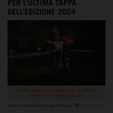
PER L’ULTIMA TAPPA
DELL’EDIZIONE 2024
TROFEO ENDURO KTM: GRANDE FESTA A LOVERE PER
L’ULTIMA TAPPA DELL’EDIZIONE 2024
Questo comunicato stampa contiene:
24 Immagini