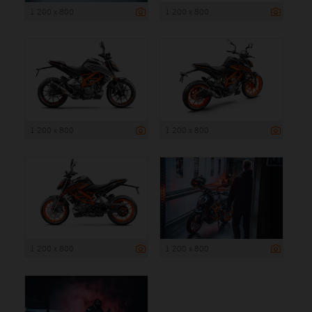
1 200 x 800
1 200 x 800
1 200 x 800
1 200 x 800
1 200 x 800
1 200 x 800