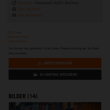
Plaintext
-
Pressetext (4065 Zeichen)
Seite drucken
Link versenden
URL Links
media.ktm.com
press.ktm.com
Sie können den gesamten Inhalt dieser Pressemitteilung als .zip-Datei
herunterladen:
DIREKT-DOWNLOAD
IN LIGHTBOX SPEICHERN
BILDER (14)