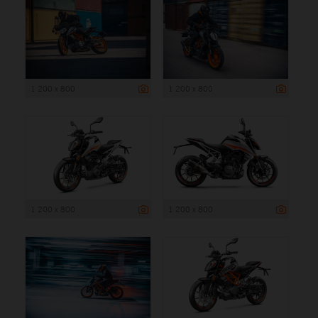
1 200 x 800
1 200 x 800
1 200 x 800
1 200 x 800