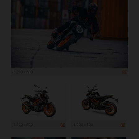
1 200 x 800
1 200 x 800
1 200 x 800