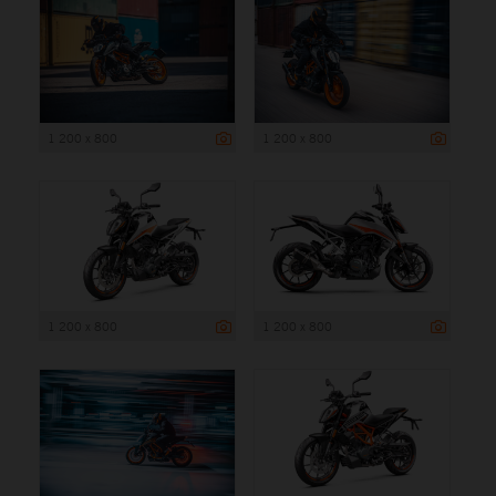
1 200 x 800
1 200 x 800
1 200 x 800
1 200 x 800