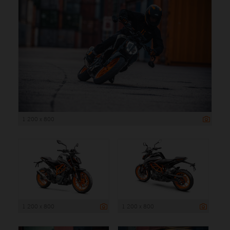
1 200 x 800
1 200 x 800
1 200 x 800