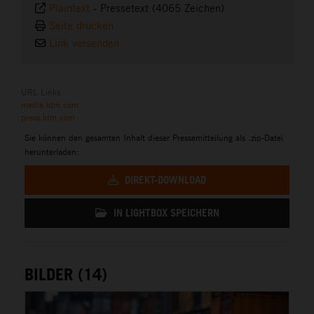
Plaintext
-
Pressetext (4065 Zeichen)
Seite drucken
Link versenden
URL Links
media.ktm.com
press.ktm.com
Sie können den gesamten Inhalt dieser Pressemitteilung als .zip-Datei
herunterladen:
DIREKT-DOWNLOAD
IN LIGHTBOX SPEICHERN
BILDER (14)