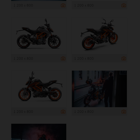
1 200 x 800
1 200 x 800
1 200 x 800
1 200 x 800
1 200 x 800
1 200 x 800