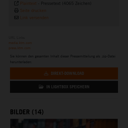
Plaintext
-
Pressetext (4065 Zeichen)
Seite drucken
Link versenden
URL Links
media.ktm.com
press.ktm.com
Sie können den gesamten Inhalt dieser Pressemitteilung als .zip-Datei
herunterladen:
DIREKT-DOWNLOAD
IN LIGHTBOX SPEICHERN
BILDER (14)