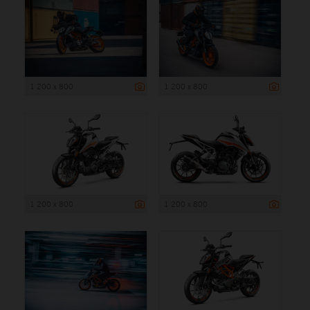
1 200 x 800
1 200 x 800
1 200 x 800
1 200 x 800