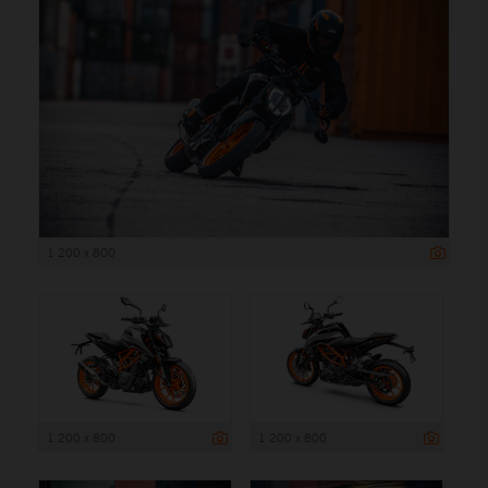
1 200 x 800
1 200 x 800
1 200 x 800