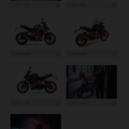
1 200 x 800
1 200 x 800
1 200 x 800
1 200 x 800
1 200 x 800
1 200 x 800