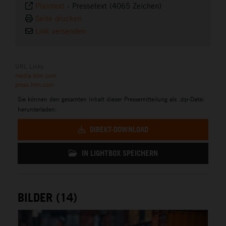
Plaintext
-
Pressetext (4065 Zeichen)
Seite drucken
Link versenden
URL Links
media.ktm.com
press.ktm.com
Sie können den gesamten Inhalt dieser Pressemitteilung als .zip-Datei
herunterladen:
DIREKT-DOWNLOAD
IN LIGHTBOX SPEICHERN
BILDER (14)