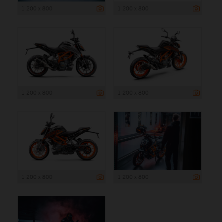
1 200 x 800
1 200 x 800
1 200 x 800
1 200 x 800
1 200 x 800
1 200 x 800