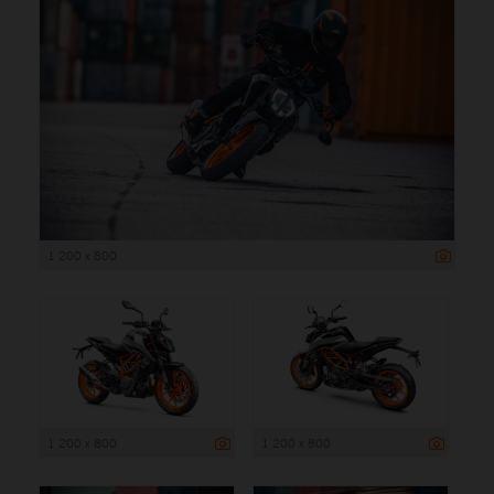
1 200 x 800
1 200 x 800
1 200 x 800