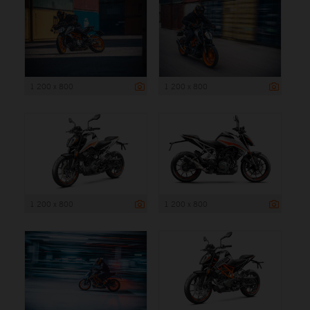
1 200 x 800
1 200 x 800
1 200 x 800
1 200 x 800