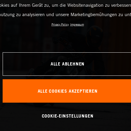
kies auf Ihrem Gerät zu, um die Websitenavigation zu verbessern
utzung zu analysieren und unsere Marketingbemühungen zu unt
Privacy Policy
Impressum
ALLE ABLEHNEN
ALLE COOKIES AKZEPTIEREN
COOKIE-EINSTELLUNGEN