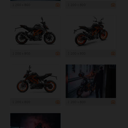
1 200 x 800
1 200 x 800
1 200 x 800
1 200 x 800
1 200 x 800
1 200 x 800