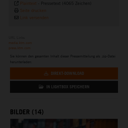
Plaintext
-
Pressetext (4065 Zeichen)
Seite drucken
Link versenden
URL Links
media.ktm.com
press.ktm.com
Sie können den gesamten Inhalt dieser Pressemitteilung als .zip-Datei
herunterladen:
DIREKT-DOWNLOAD
IN LIGHTBOX SPEICHERN
BILDER (14)