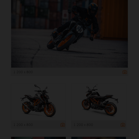
1 200 x 800
1 200 x 800
1 200 x 800