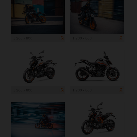
1 200 x 800
1 200 x 800
1 200 x 800
1 200 x 800