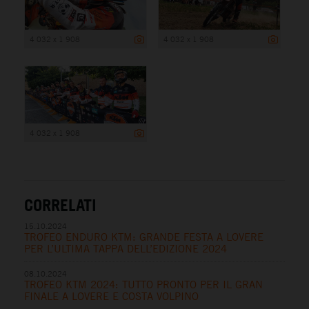
4 032 x 1 908
4 032 x 1 908
4 032 x 1 908
CORRELATI
15.10.2024
TROFEO ENDURO KTM: GRANDE FESTA A LOVERE
PER L’ULTIMA TAPPA DELL’EDIZIONE 2024
08.10.2024
TROFEO KTM 2024: TUTTO PRONTO PER IL GRAN
FINALE A LOVERE E COSTA VOLPINO