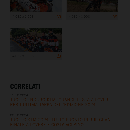
4 032 x 1 908
4 032 x 1 908
4 032 x 1 908
CORRELATI
15.10.2024
TROFEO ENDURO KTM: GRANDE FESTA A LOVERE
PER L’ULTIMA TAPPA DELL’EDIZIONE 2024
08.10.2024
TROFEO KTM 2024: TUTTO PRONTO PER IL GRAN
FINALE A LOVERE E COSTA VOLPINO