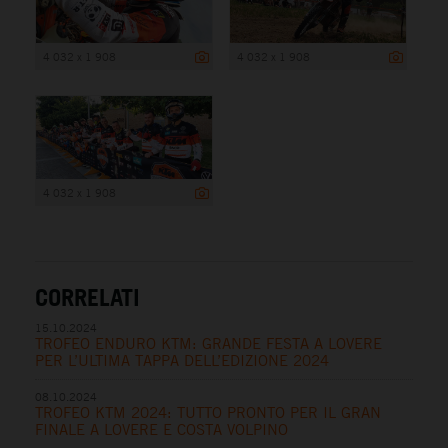
4 032 x 1 908
4 032 x 1 908
4 032 x 1 908
CORRELATI
15.10.2024
TROFEO ENDURO KTM: GRANDE FESTA A LOVERE
PER L’ULTIMA TAPPA DELL’EDIZIONE 2024
08.10.2024
TROFEO KTM 2024: TUTTO PRONTO PER IL GRAN
FINALE A LOVERE E COSTA VOLPINO