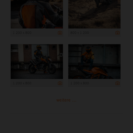
1 200 x 800
800 x 1 200
1 200 x 800
1 200 x 800
weitere ...