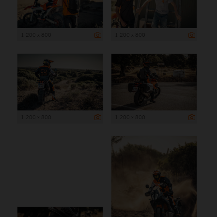
1 200 x 800
1 200 x 800
1 200 x 800
1 200 x 800