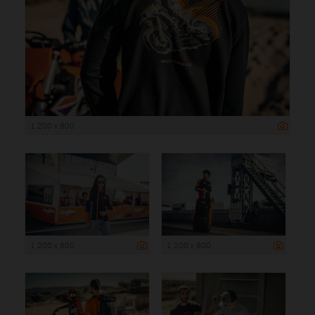
1 200 x 800
1 200 x 800
1 200 x 800