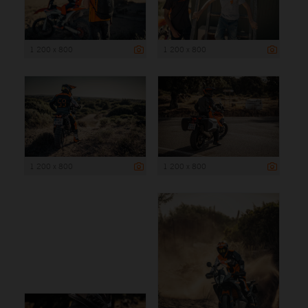
1 200 x 800
1 200 x 800
1 200 x 800
1 200 x 800