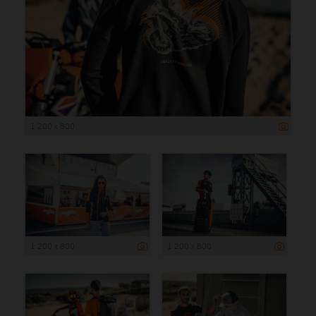
1 200 x 800
1 200 x 800
1 200 x 800