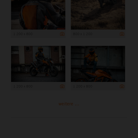
1 200 x 800
800 x 1 200
1 200 x 800
1 200 x 800
weitere ...