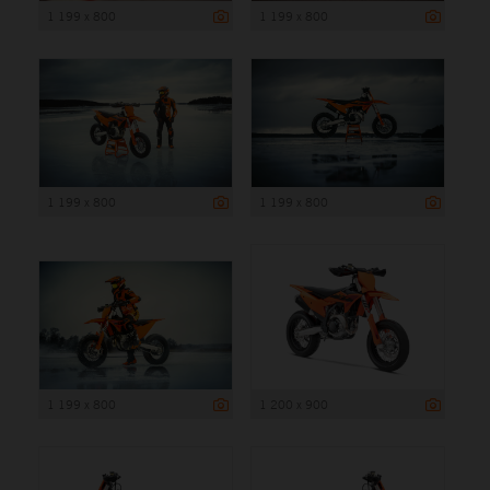
1 199 x 800
1 199 x 800
1 199 x 800
1 199 x 800
1 199 x 800
1 200 x 900