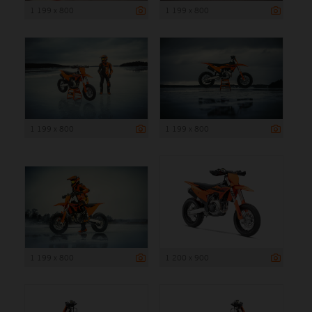
1 199 x 800
1 199 x 800
1 199 x 800
1 199 x 800
1 199 x 800
1 200 x 900