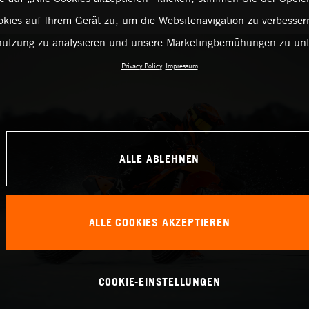
kies auf Ihrem Gerät zu, um die Websitenavigation zu verbessern
utzung zu analysieren und unsere Marketingbemühungen zu unt
Privacy Policy
Impressum
ALLE ABLEHNEN
ALLE COOKIES AKZEPTIEREN
COOKIE-EINSTELLUNGEN