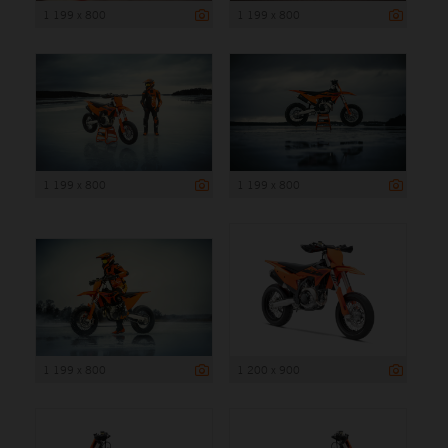
1 199 x 800
1 199 x 800
1 199 x 800
1 199 x 800
1 199 x 800
1 200 x 900