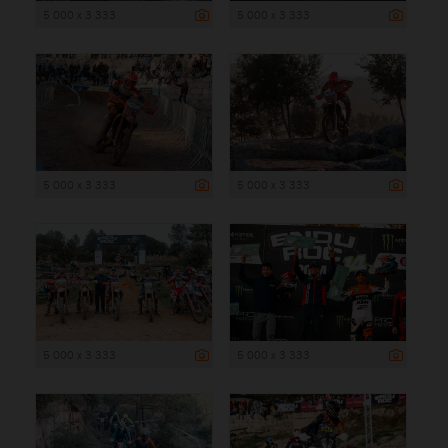
5 000 x 3 333
5 000 x 3 333
5 000 x 3 333
5 000 x 3 333
5 000 x 3 333
5 000 x 3 333