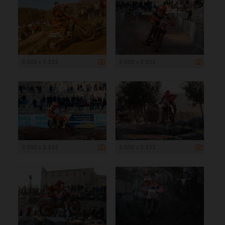
5 000 x 3 333
5 000 x 3 333
5 000 x 3 333
5 000 x 3 333