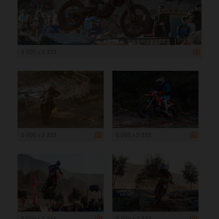
5 000 x 3 333
5 000 x 3 333
5 000 x 3 333
5 000 x 3 333
5 000 x 3 333