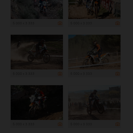
5 000 x 3 333
5 000 x 3 333
5 000 x 3 333
5 000 x 3 333
5 000 x 3 333
5 000 x 3 333