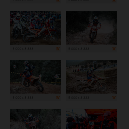
5 000 x 3 333
5 000 x 3 333
5 000 x 3 333
5 000 x 3 333