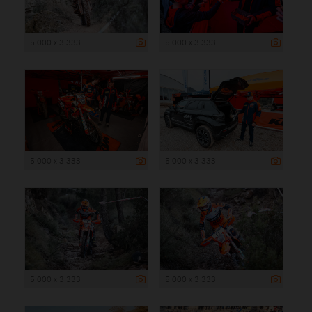
5 000 x 3 333
5 000 x 3 333
5 000 x 3 333
5 000 x 3 333
5 000 x 3 333
5 000 x 3 333