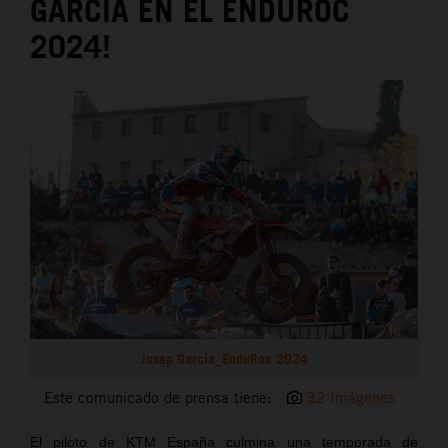
GARCÍA EN EL ENDUROC
2024!
Josep García_EnduRoc 2024
Este comunicado de prensa tiene:
32 Imágenes
El piloto de KTM España culmina una temporada de