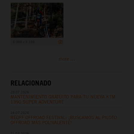
5 000 x 3 333
more ...
RELACIONADO
28.07.2026
MANTENIMIENTO GRATUITO PARA TU NUEVA KTM
1390 SUPER ADVENTURE
24.07.2026
BEOFF OFFROAD FESTIVAL: ¡BUSCAMOS AL PILOTO
OFFROAD MÁS POLIVALENTE!
21.07.2026