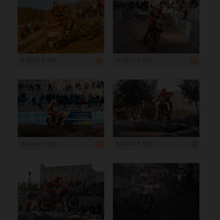
5 000 x 3 333
5 000 x 3 333
5 000 x 3 333
5 000 x 3 333