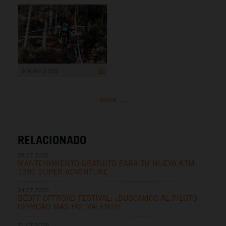
5 000 x 3 333
more ...
RELACIONADO
28.07.2026
MANTENIMIENTO GRATUITO PARA TU NUEVA KTM
1390 SUPER ADVENTURE
24.07.2026
BEOFF OFFROAD FESTIVAL: ¡BUSCAMOS AL PILOTO
OFFROAD MÁS POLIVALENTE!
21.07.2026