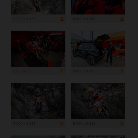
5 000 x 3 333
5 000 x 3 333
5 000 x 3 333
5 000 x 3 333
5 000 x 3 333
5 000 x 3 333