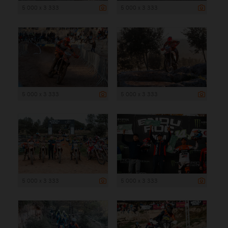
5 000 x 3 333
5 000 x 3 333
5 000 x 3 333
5 000 x 3 333
5 000 x 3 333
5 000 x 3 333