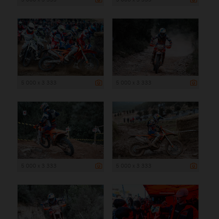
5 000 x 3 333
5 000 x 3 333
5 000 x 3 333
5 000 x 3 333