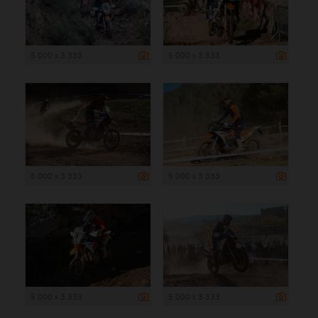
5 000 x 3 333
5 000 x 3 333
5 000 x 3 333
5 000 x 3 333
5 000 x 3 333
5 000 x 3 333