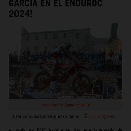
GARCÍA EN EL ENDUROC
2024!
Josep García_EnduRoc 2024
Este comunicado de prensa tiene:
32 Imágenes
El piloto de KTM España culmina una temporada de