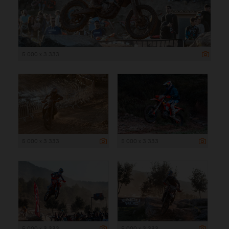
5 000 x 3 333
5 000 x 3 333
5 000 x 3 333
5 000 x 3 333
5 000 x 3 333