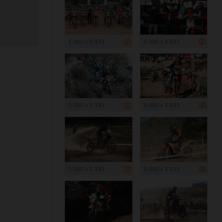
5 000 x 3 333
5 000 x 3 333
5 000 x 3 333
5 000 x 3 333
5 000 x 3 333
5 000 x 3 333