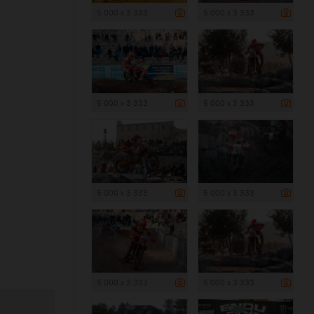
5 000 x 3 333
5 000 x 3 333
5 000 x 3 333
5 000 x 3 333
5 000 x 3 333
5 000 x 3 333
5 000 x 3 333
5 000 x 3 333