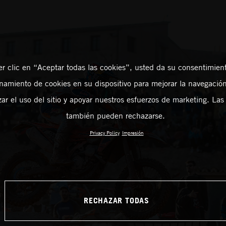
er clic en “Aceptar todas las cookies”, usted da su consentimient
amiento de cookies en su dispositivo para mejorar la navegación 
zar el uso del sitio y apoyar nuestros esfuerzos de marketing. Las
también pueden rechazarse.
Privacy Policy
Impresión
RECHAZAR TODAS