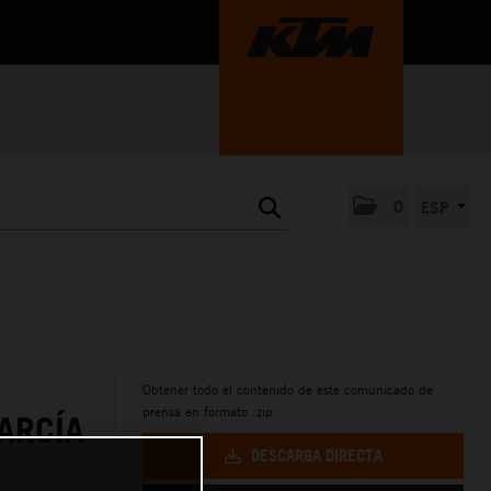
0
ESP
Obtener todo el contenido de este comunicado de
prensa en formato .zip:
ARCÍA
DESCARGA DIRECTA