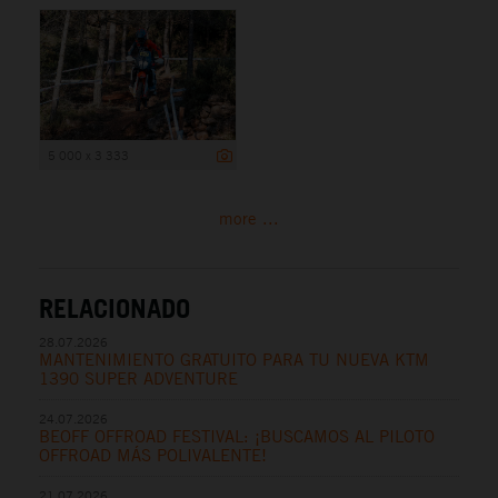
5 000 x 3 333
more ...
RELACIONADO
28.07.2026
MANTENIMIENTO GRATUITO PARA TU NUEVA KTM
1390 SUPER ADVENTURE
24.07.2026
BEOFF OFFROAD FESTIVAL: ¡BUSCAMOS AL PILOTO
OFFROAD MÁS POLIVALENTE!
21.07.2026