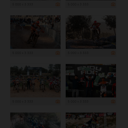
5 000 x 3 333
5 000 x 3 333
5 000 x 3 333
5 000 x 3 333
5 000 x 3 333
5 000 x 3 333