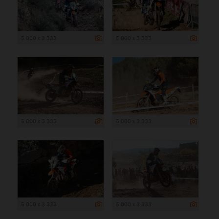
5 000 x 3 333
5 000 x 3 333
5 000 x 3 333
5 000 x 3 333
5 000 x 3 333
5 000 x 3 333