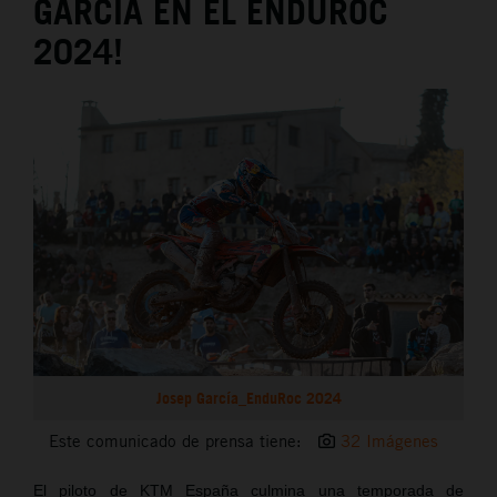
GARCÍA EN EL ENDUROC
2024!
Josep García_EnduRoc 2024
Este comunicado de prensa tiene:
32 Imágenes
El piloto de KTM España culmina una temporada de