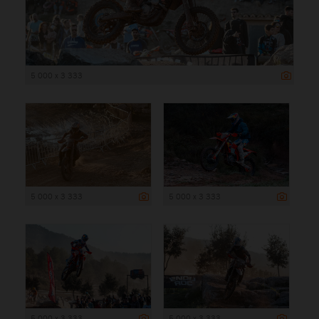
5 000 x 3 333
5 000 x 3 333
5 000 x 3 333
5 000 x 3 333
5 000 x 3 333