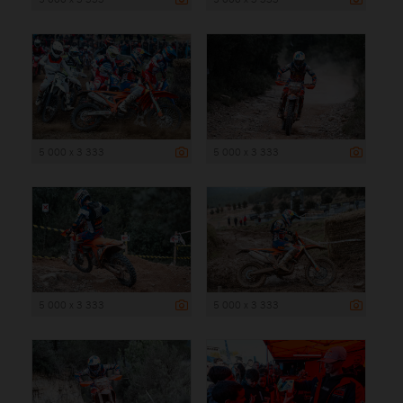
5 000 x 3 333
5 000 x 3 333
5 000 x 3 333
5 000 x 3 333