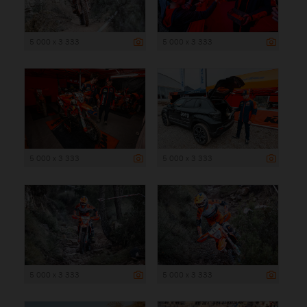
5 000 x 3 333
5 000 x 3 333
5 000 x 3 333
5 000 x 3 333
5 000 x 3 333
5 000 x 3 333