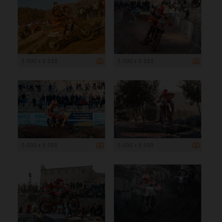
5 000 x 3 333
5 000 x 3 333
5 000 x 3 333
5 000 x 3 333