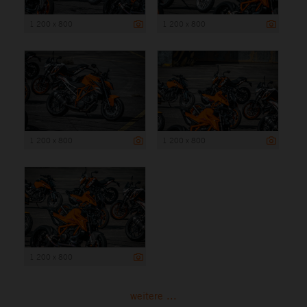
1 200 x 800
1 200 x 800
1 200 x 800
1 200 x 800
1 200 x 800
weitere ...