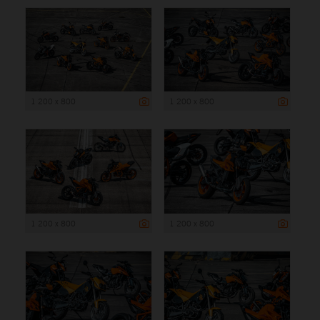
1 200 x 800
1 200 x 800
1 200 x 800
1 200 x 800