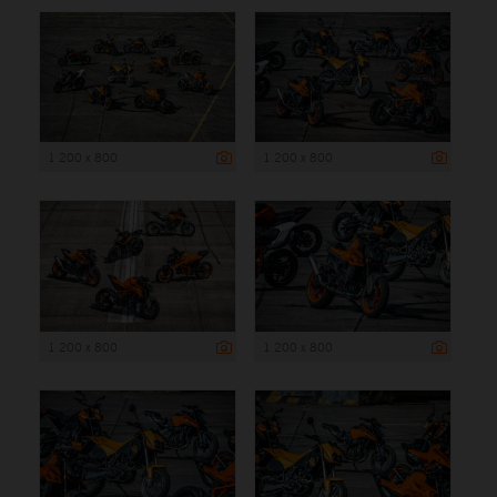
1 200 x 800
1 200 x 800
1 200 x 800
1 200 x 800