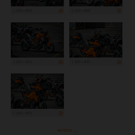
1 200 x 800
1 200 x 800
1 200 x 800
1 200 x 800
1 200 x 800
weitere ...