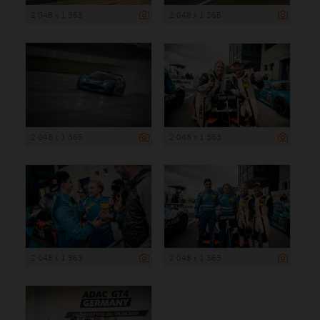
2 048 x 1 363
2 048 x 1 365
2 048 x 1 365
2 048 x 1 363
2 048 x 1 363
2 048 x 1 363