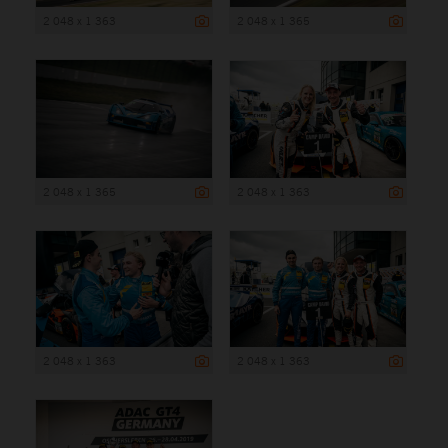
2 048 x 1 363
2 048 x 1 365
2 048 x 1 365
2 048 x 1 363
2 048 x 1 363
2 048 x 1 363