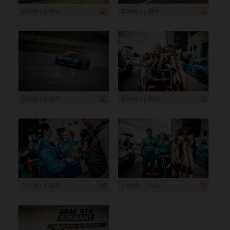
2 048 x 1 363
2 048 x 1 365
2 048 x 1 365
2 048 x 1 363
2 048 x 1 363
2 048 x 1 363