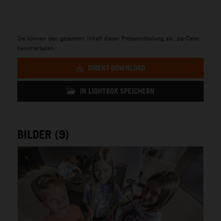
Sie können den gesamten Inhalt dieser Pressemitteilung als .zip-Datei
herunterladen:
DIREKT-DOWNLOAD
IN LIGHTBOX SPEICHERN
BILDER (9)