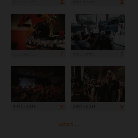
3 500 x 2 333
3 500 x 2 333
3 500 x 2 333
3 500 x 2 333
3 500 x 2 333
3 500 x 2 333
weitere ...