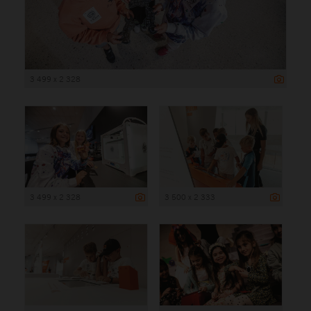
3 499 x 2 328
3 499 x 2 328
3 500 x 2 333