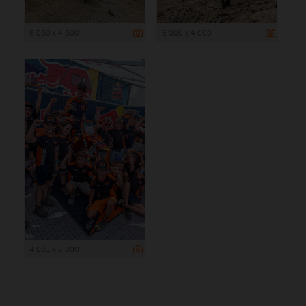
6 000 x 4 000
6 000 x 4 000
4 001 x 6 000