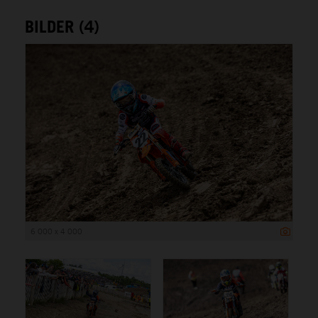
BILDER (4)
6 000 x 4 000