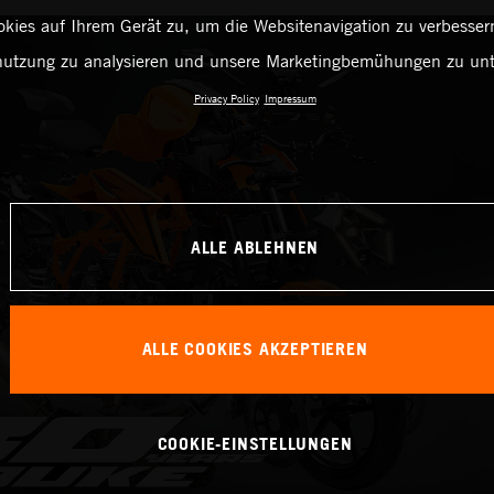
kies auf Ihrem Gerät zu, um die Websitenavigation zu verbessern
utzung zu analysieren und unsere Marketingbemühungen zu unt
Privacy Policy
Impressum
ALLE ABLEHNEN
ALLE COOKIES AKZEPTIEREN
COOKIE-EINSTELLUNGEN