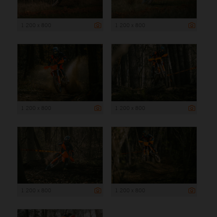
1 200 x 800
1 200 x 800
1 200 x 800
1 200 x 800
1 200 x 800
1 200 x 800