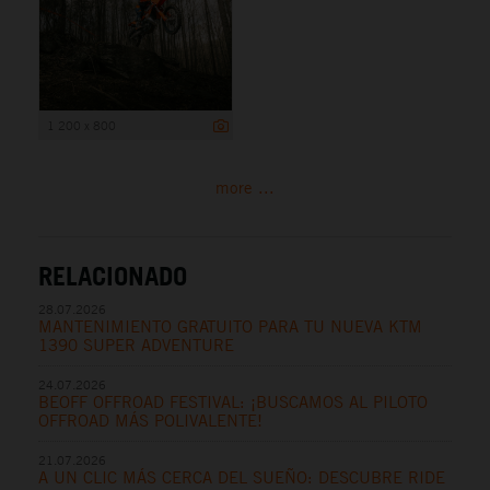
1 200 x 800
more ...
RELACIONADO
28.07.2026
MANTENIMIENTO GRATUITO PARA TU NUEVA KTM
1390 SUPER ADVENTURE
24.07.2026
BEOFF OFFROAD FESTIVAL: ¡BUSCAMOS AL PILOTO
OFFROAD MÁS POLIVALENTE!
21.07.2026
A UN CLIC MÁS CERCA DEL SUEÑO: DESCUBRE RIDE