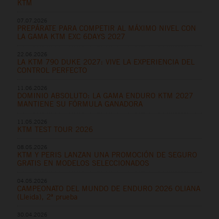
KTM
07.07.2026
PREPÁRATE PARA COMPETIR AL MÁXIMO NIVEL CON
LA GAMA KTM EXC 6DAYS 2027
22.06.2026
LA KTM 790 DUKE 2027: VIVE LA EXPERIENCIA DEL
CONTROL PERFECTO
11.06.2026
DOMINIO ABSOLUTO: LA GAMA ENDURO KTM 2027
MANTIENE SU FÓRMULA GANADORA
11.05.2026
KTM TEST TOUR 2026
08.05.2026
KTM Y PERIS LANZAN UNA PROMOCIÓN DE SEGURO
GRATIS EN MODELOS SELECCIONADOS
04.05.2026
CAMPEONATO DEL MUNDO DE ENDURO 2026 OLIANA
(Lleida), 2ª prueba
30.04.2026