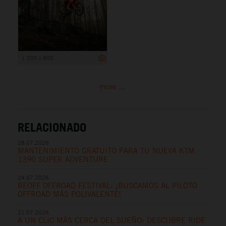
1 200 x 800
more ...
RELACIONADO
28.07.2026
MANTENIMIENTO GRATUITO PARA TU NUEVA KTM
1390 SUPER ADVENTURE
24.07.2026
BEOFF OFFROAD FESTIVAL: ¡BUSCAMOS AL PILOTO
OFFROAD MÁS POLIVALENTE!
21.07.2026
A UN CLIC MÁS CERCA DEL SUEÑO: DESCUBRE RIDE