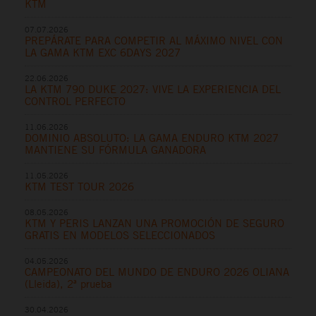
KTM
07.07.2026
PREPÁRATE PARA COMPETIR AL MÁXIMO NIVEL CON
LA GAMA KTM EXC 6DAYS 2027
22.06.2026
LA KTM 790 DUKE 2027: VIVE LA EXPERIENCIA DEL
CONTROL PERFECTO
11.06.2026
DOMINIO ABSOLUTO: LA GAMA ENDURO KTM 2027
MANTIENE SU FÓRMULA GANADORA
11.05.2026
KTM TEST TOUR 2026
08.05.2026
KTM Y PERIS LANZAN UNA PROMOCIÓN DE SEGURO
GRATIS EN MODELOS SELECCIONADOS
04.05.2026
CAMPEONATO DEL MUNDO DE ENDURO 2026 OLIANA
(Lleida), 2ª prueba
30.04.2026