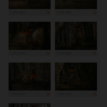
1 200 x 800
1 200 x 800
1 200 x 800
1 200 x 800
1 200 x 800
1 200 x 800