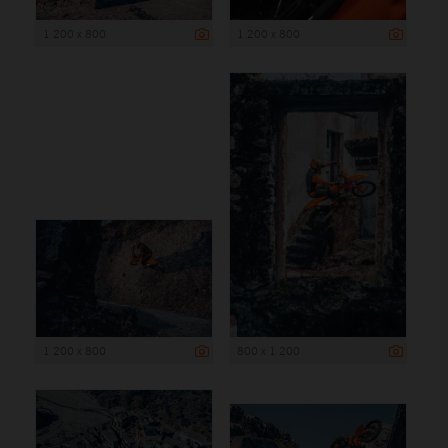
1 200 x 800
1 200 x 800
1 200 x 800
800 x 1 200