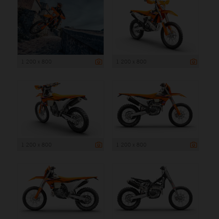
1 200 x 800
1 200 x 800
1 200 x 800
1 200 x 800