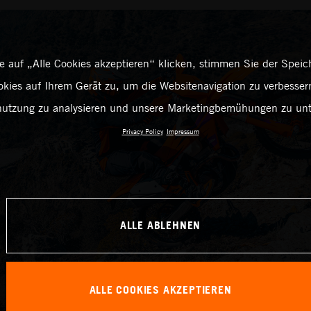
 auf „Alle Cookies akzeptieren“ klicken, stimmen Sie der Spei
kies auf Ihrem Gerät zu, um die Websitenavigation zu verbessern
utzung zu analysieren und unsere Marketingbemühungen zu unt
Privacy Policy
Impressum
ALLE ABLEHNEN
ALLE COOKIES AKZEPTIEREN