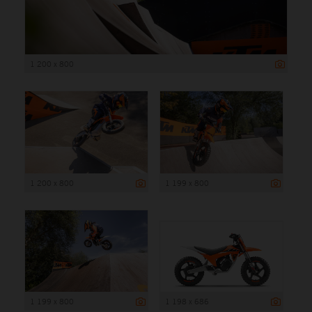
1 200 x 800
1 200 x 800
1 199 x 800
1 199 x 800
1 198 x 686