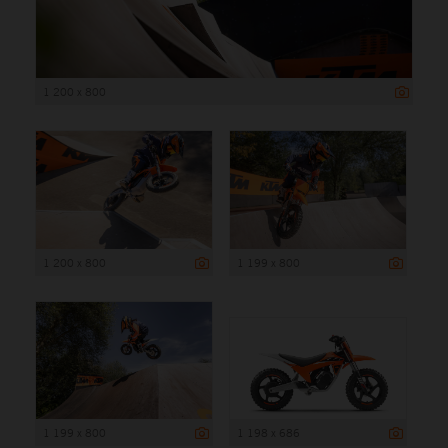
1 200 x 800
1 200 x 800
1 199 x 800
1 199 x 800
1 198 x 686