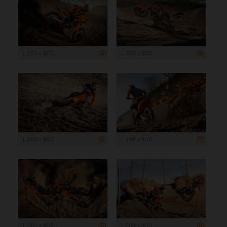
1 200 x 800
1 200 x 800
1 200 x 800
1 199 x 800
1 200 x 800
1 200 x 800