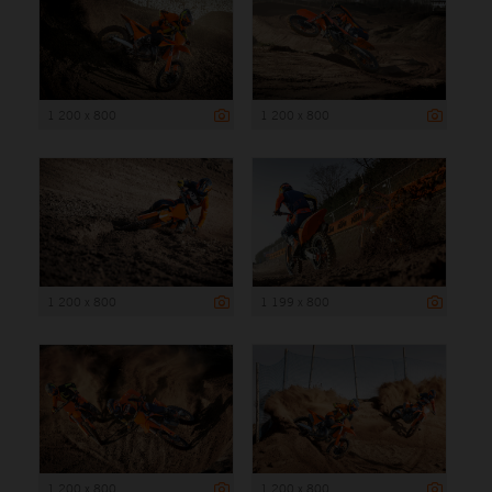
1 200 x 800
1 200 x 800
1 200 x 800
1 199 x 800
1 200 x 800
1 200 x 800