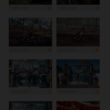
5 000 x 3 333
5 000 x 3 333
5 000 x 3 333
5 000 x 3 333
5 000 x 3 333
5 000 x 3 333