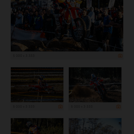
5 000 x 3 333
5 000 x 3 333
5 000 x 3 333