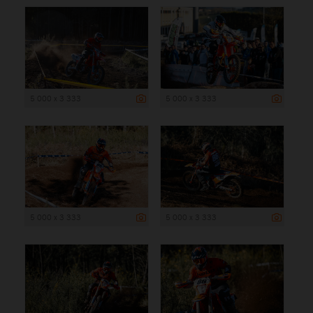
5 000 x 3 333
5 000 x 3 333
5 000 x 3 333
5 000 x 3 333