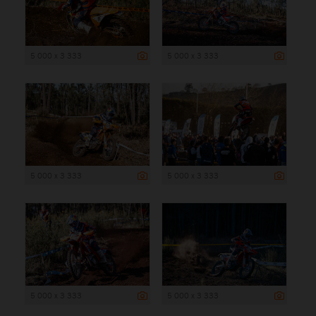
5 000 x 3 333
5 000 x 3 333
5 000 x 3 333
5 000 x 3 333
5 000 x 3 333
5 000 x 3 333