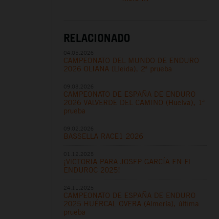
RELACIONADO
04.05.2026
CAMPEONATO DEL MUNDO DE ENDURO
2026 OLIANA (Lleida), 2ª prueba
09.03.2026
CAMPEONATO DE ESPAÑA DE ENDURO
2026 VALVERDE DEL CAMINO (Huelva), 1ª
prueba
09.02.2026
BASSELLA RACE1 2026
01.12.2025
¡VICTORIA PARA JOSEP GARCÍA EN EL
ENDUROC 2025!
24.11.2025
CAMPEONATO DE ESPAÑA DE ENDURO
2025 HUÉRCAL OVERA (Almería), última
prueba