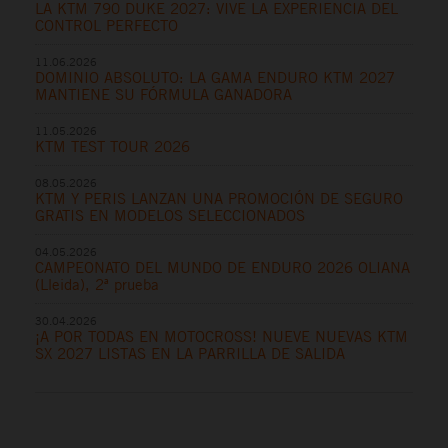
LA KTM 790 DUKE 2027: VIVE LA EXPERIENCIA DEL
CONTROL PERFECTO
11.06.2026
DOMINIO ABSOLUTO: LA GAMA ENDURO KTM 2027
MANTIENE SU FÓRMULA GANADORA
11.05.2026
KTM TEST TOUR 2026
08.05.2026
KTM Y PERIS LANZAN UNA PROMOCIÓN DE SEGURO
GRATIS EN MODELOS SELECCIONADOS
04.05.2026
CAMPEONATO DEL MUNDO DE ENDURO 2026 OLIANA
(Lleida), 2ª prueba
30.04.2026
¡A POR TODAS EN MOTOCROSS! NUEVE NUEVAS KTM
SX 2027 LISTAS EN LA PARRILLA DE SALIDA