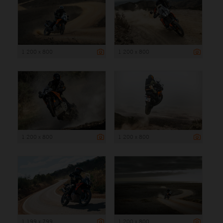
1 200 x 800
1 200 x 800
1 200 x 800
1 200 x 800
1 199 x 799
1 200 x 800