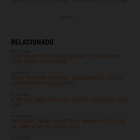
more ...
RELACIONADO
28.07.2026
MANTENIMIENTO GRATUITO PARA TU NUEVA KTM
1390 SUPER ADVENTURE
24.07.2026
BEOFF OFFROAD FESTIVAL: ¡BUSCAMOS AL PILOTO
OFFROAD MÁS POLIVALENTE!
21.07.2026
A UN CLIC MÁS CERCA DEL SUEÑO: DESCUBRE RIDE
KTM
07.07.2026
PREPÁRATE PARA COMPETIR AL MÁXIMO NIVEL CON
LA GAMA KTM EXC 6DAYS 2027
22.06.2026