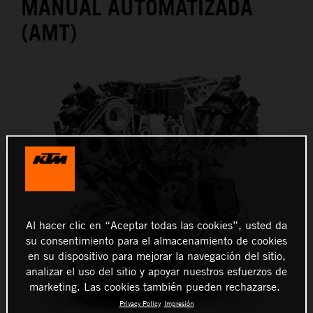
MANUAL AUTOMATIZADA
(AMT)
Al hacer clic en “Aceptar todas las cookies”, usted da
su consentimiento para el almacenamiento de cookies
en su dispositivo para mejorar la navegación del sitio,
analizar el uso del sitio y apoyar nuestros esfuerzos de
marketing. Las cookies también pueden rechazarse.
Privacy Policy
Impresión