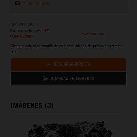
Enviar enlace
INFO KTM SPAIN
Más fotos en la nueva
KTM
www.ktm.com
MEDIA LIBRARY
Obtener todo el contenido de este comunicado de prensa en formato
.zip:
DESCARGA DIRECTA
GUARDAR EN LIGHTBOX
IMÁGENES (3)