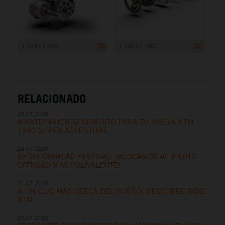
1 200 x 1 200
1 200 x 1 200
RELACIONADO
28.07.2026
MANTENIMIENTO GRATUITO PARA TU NUEVA KTM
1390 SUPER ADVENTURE
24.07.2026
BEOFF OFFROAD FESTIVAL: ¡BUSCAMOS AL PILOTO
OFFROAD MÁS POLIVALENTE!
21.07.2026
A UN CLIC MÁS CERCA DEL SUEÑO: DESCUBRE RIDE
KTM
07.07.2026