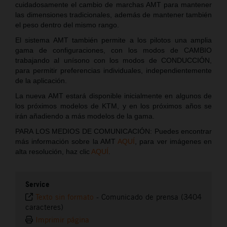
cuidadosamente el cambio de marchas AMT para mantener
las dimensiones tradicionales, además de mantener también
el peso dentro del mismo rango.
El sistema AMT también permite a los pilotos una amplia
gama de configuraciones, con los modos de CAMBIO
trabajando al unísono con los modos de CONDUCCIÓN,
para permitir preferencias individuales, independientemente
de la aplicación.
La nueva AMT estará disponible inicialmente en algunos de
los próximos modelos de KTM, y en los próximos años se
irán añadiendo a más modelos de la gama.
PARA LOS MEDIOS DE COMUNICACIÓN: Puedes encontrar
más información sobre la AMT
AQUÍ
, para ver imágenes en
alta resolución, haz clic
AQUÍ
.
Service
Texto sin formato
-
Comunicado de prensa (3404
caracteres)
Imprimir página