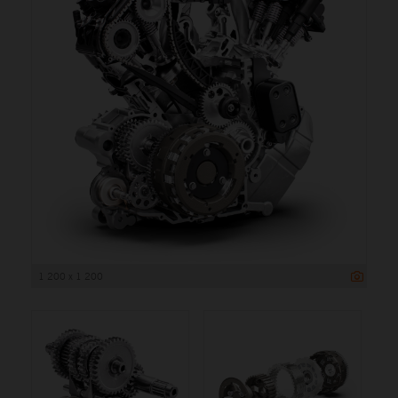
1 200 x 1 200