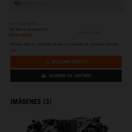
Enviar enlace
INFO KTM SPAIN
Más fotos en la nueva
KTM
www.ktm.com
MEDIA LIBRARY
Obtener todo el contenido de este comunicado de prensa en formato
.zip:
DESCARGA DIRECTA
GUARDAR EN LIGHTBOX
IMÁGENES (3)