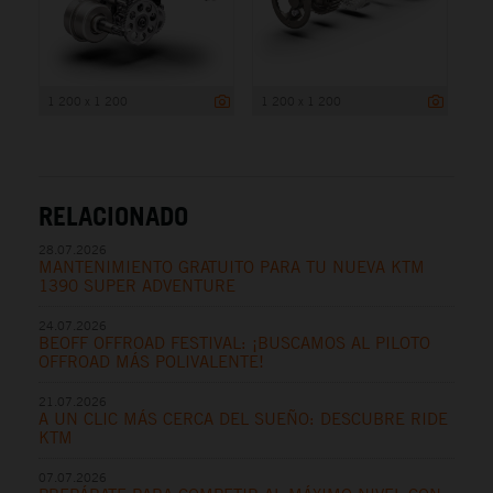
1 200 x 1 200
1 200 x 1 200
RELACIONADO
28.07.2026
MANTENIMIENTO GRATUITO PARA TU NUEVA KTM
1390 SUPER ADVENTURE
24.07.2026
BEOFF OFFROAD FESTIVAL: ¡BUSCAMOS AL PILOTO
OFFROAD MÁS POLIVALENTE!
21.07.2026
A UN CLIC MÁS CERCA DEL SUEÑO: DESCUBRE RIDE
KTM
07.07.2026