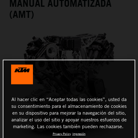
MANUAL AUTOMATIZADA
(AMT)
Al hacer clic en “Aceptar todas las cookies”, usted da
su consentimiento para el almacenamiento de cookies
en su dispositivo para mejorar la navegación del sitio,
analizar el uso del sitio y apoyar nuestros esfuerzos de
marketing. Las cookies también pueden rechazarse.
Privacy Policy
Impresión