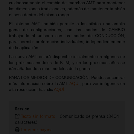
cuidadosamente el cambio de marchas AMT para mantener
las dimensiones tradicionales, además de mantener también
el peso dentro del mismo rango.
El sistema AMT también permite a los pilotos una amplia
gama de configuraciones, con los modos de CAMBIO
trabajando al unísono con los modos de CONDUCCIÓN,
para permitir preferencias individuales, independientemente
de la aplicación.
La nueva AMT estará disponible inicialmente en algunos de
los próximos modelos de KTM, y en los próximos años se
irán añadiendo a más modelos de la gama.
PARA LOS MEDIOS DE COMUNICACIÓN: Puedes encontrar
más información sobre la AMT
AQUÍ
, para ver imágenes en
alta resolución, haz clic
AQUÍ
.
Service
Texto sin formato
-
Comunicado de prensa (3404
caracteres)
Imprimir página