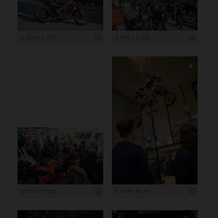
3 000 x 2 000
3 000 x 2 000
3 000 x 2 000
5 464 x 8 192